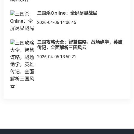
三国杀Online：全屏尽显战局
2026-04-06 14:06:45
三国攻略大全：智慧谋略，战场绝学，英雄
传记，全面解析三国风云
2026-04-05 13:50:21