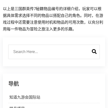
以上是三国群英传7秘籍物品编号的详细介绍，玩家可以根
据具体需求选择不同的物品以搭配自己的角色。同时，在游
戏过程中还需要注意使用时机和物品的可用次数，以充分利
用每一件物品为冒险之旅注入更多的乐趣。
导航
知道九游会国际站