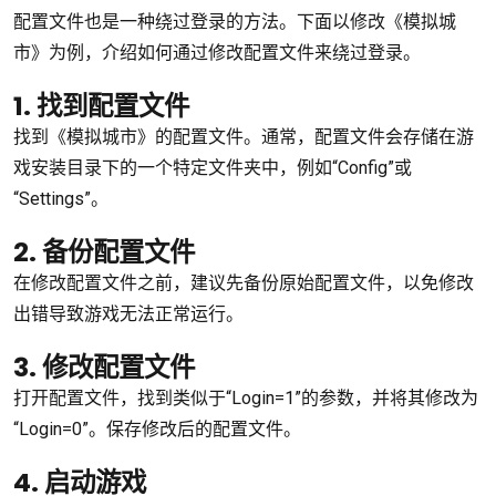
配置文件也是一种绕过登录的方法。下面以修改《模拟城
市》为例，介绍如何通过修改配置文件来绕过登录。
1. 找到配置文件
找到《模拟城市》的配置文件。通常，配置文件会存储在游
戏安装目录下的一个特定文件夹中，例如“Config”或
“Settings”。
2. 备份配置文件
在修改配置文件之前，建议先备份原始配置文件，以免修改
出错导致游戏无法正常运行。
3. 修改配置文件
打开配置文件，找到类似于“Login=1”的参数，并将其修改为
“Login=0”。保存修改后的配置文件。
4. 启动游戏