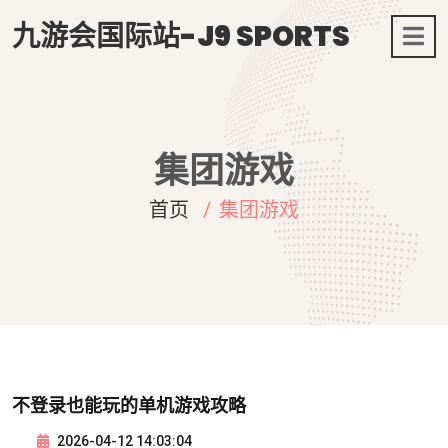
九游会国际站-J9 SPORTS
集团游戏
首页
集团游戏
不登录也能玩的单机游戏攻略
2026-04-12 14:03:04