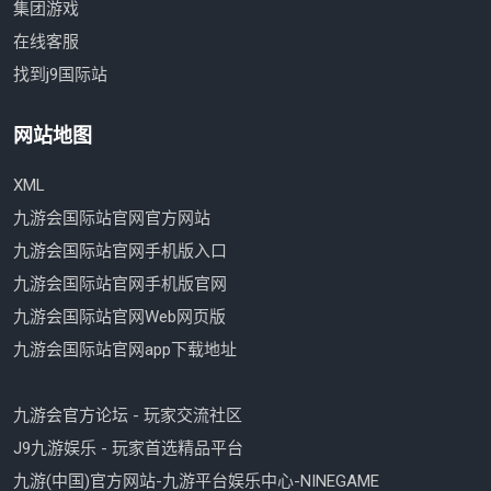
集团游戏
在线客服
找到j9国际站
网站地图
XML
九游会国际站官网官方网站
九游会国际站官网手机版入口
九游会国际站官网手机版官网
九游会国际站官网Web网页版
九游会国际站官网app下载地址
九游会官方论坛 - 玩家交流社区
J9九游娱乐 - 玩家首选精品平台
九游(中国)官方网站-九游平台娱乐中心-NINEGAME