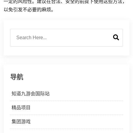
一定的风险性。建议在合法、安全的前提下使用这些方法，
以免引发不必要的麻烦。
导航
知道九游会国际站
精品项目
集团游戏