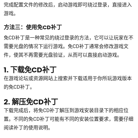
完成配置文件的修改后，启动游戏即可绕过登录，直接进入
游戏。
方法三：使用免CD补丁
免CD补丁是一种常见的绕过登录的方法，它可以让玩家在不
需要光盘的情况下运行游戏。免CD补丁通常会修改游戏文
件，使其不再需要光盘验证，从而可以直接启动游戏。
1. 下载免CD补丁
在游戏论坛或资源网站上搜索并下载适用于你所玩游戏版本
的免CD补丁。
2. 解压免CD补丁
下载完成后，将免CD补丁解压到游戏安装目录下的相应位
置。不同的免CD补丁可能有不同的安装位置要求，需要仔细
阅读补丁的使用说明。