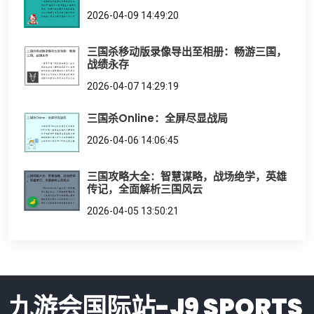
2026-04-09 14:49:20
三国杀移动版录像导出至相册：畅游三国，
战绩永存
2026-04-07 14:29:19
三国杀Online：全屏尽显战局
2026-04-06 14:06:45
三国攻略大全：智慧谋略，战场绝学，英雄
传记，全面解析三国风云
2026-04-05 13:50:21
九游会国际站-J9 SPORTS