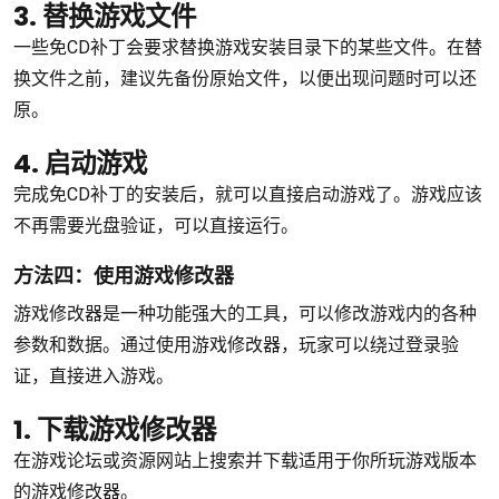
3. 替换游戏文件
一些免CD补丁会要求替换游戏安装目录下的某些文件。在替
换文件之前，建议先备份原始文件，以便出现问题时可以还
原。
4. 启动游戏
完成免CD补丁的安装后，就可以直接启动游戏了。游戏应该
不再需要光盘验证，可以直接运行。
方法四：使用游戏修改器
游戏修改器是一种功能强大的工具，可以修改游戏内的各种
参数和数据。通过使用游戏修改器，玩家可以绕过登录验
证，直接进入游戏。
1. 下载游戏修改器
在游戏论坛或资源网站上搜索并下载适用于你所玩游戏版本
的游戏修改器。