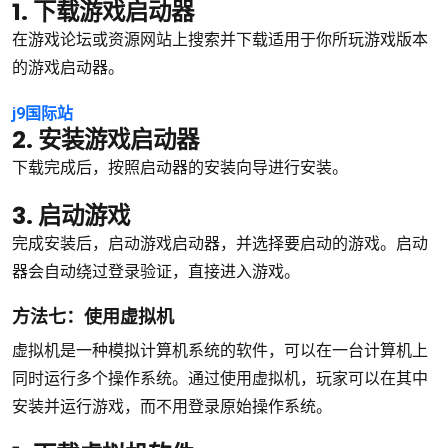
1. 下载游戏启动器
在游戏论坛或资源网站上搜索并下载适用于你所玩游戏版本
的游戏启动器。
j9国际站
2. 安装游戏启动器
下载完成后，按照启动器的安装向导进行安装。
3. 启动游戏
完成安装后，启动游戏启动器，并选择要启动的游戏。启动
器会自动绕过登录验证，直接进入游戏。
方法七：使用虚拟机
虚拟机是一种模拟计算机系统的软件，可以在一台计算机上
同时运行多个操作系统。通过使用虚拟机，玩家可以在其中
安装并运行游戏，而不用登录原始操作系统。