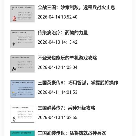
全战三国：妙策制敌，远程兵战火止息
2026-04-14 13:52:40
传染病治疗：药物的力量
2026-04-13 14:13:42
不登录也能玩的单机游戏攻略
2026-04-12 14:03:04
三国英豪传8：巧用智谋，掌握武将操作
2026-04-11 14:01:53
三国群英传7：兵种升级攻略
2026-04-10 14:32:55
三国武装传世：猛将铸就战神兵器