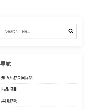
导航
知道九游会国际站
精品项目
集团游戏