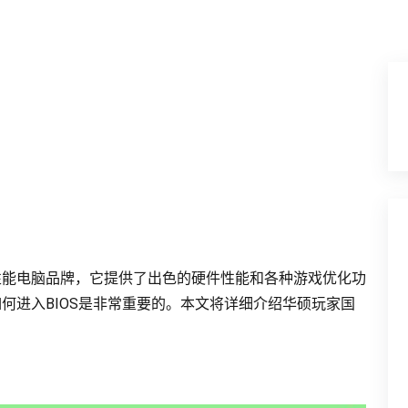
性能电脑品牌，它提供了出色的硬件性能和各种游戏优化功
何进入BIOS是非常重要的。本文将详细介绍华硕玩家国