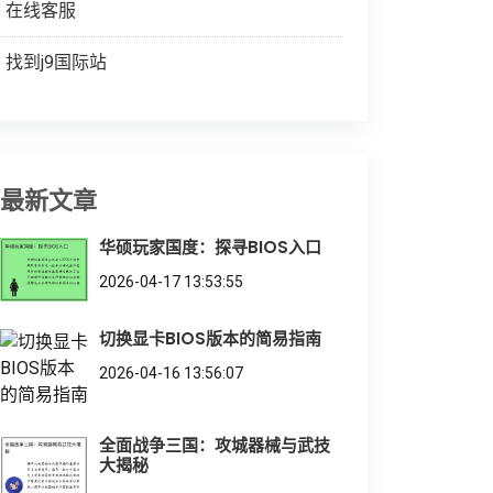
在线客服
找到j9国际站
最新文章
华硕玩家国度：探寻BIOS入口
2026-04-17 13:53:55
切换显卡BIOS版本的简易指南
2026-04-16 13:56:07
全面战争三国：攻城器械与武技
大揭秘