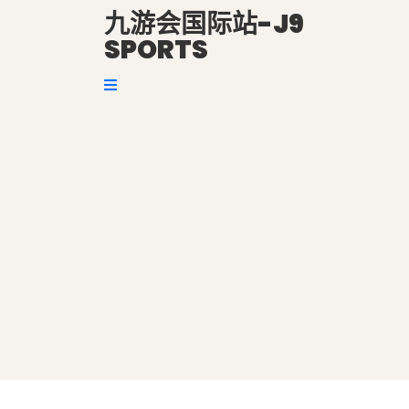
九游会国际站-J9
SPORTS