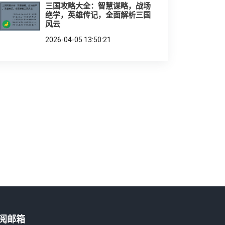
三国攻略大全：智慧谋略，战场
绝学，英雄传记，全面解析三国
风云
2026-04-05 13:50:21
阅邮箱