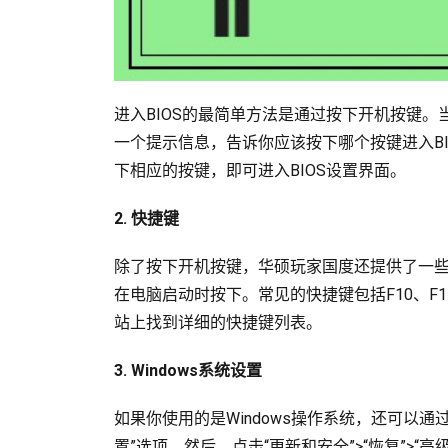
进入BIOS的最简单方法是通过按下开机按键
一个提示信息，告诉你应该按下哪个按键进入BIO
下相应的按键，即可进入BIOS设置界面。
2. 快捷键
除了按下开机按键，华硕玩家国度还提供了一些
在电脑启动时按下。常见的快捷键包括F10、F
站上找到详细的快捷键列表。
3. Windows系统设置
如果你使用的是Windows操作系统，还可以通过
置”选项。然后，点击“更新和安全”>“恢复”>“