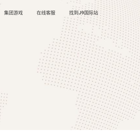
集团游戏
在线客服
找到J9国际站