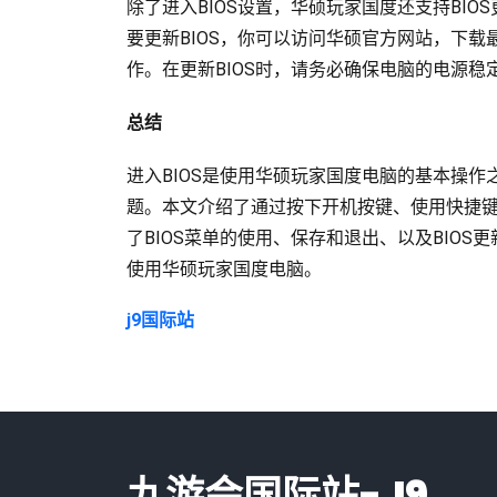
除了进入BIOS设置，华硕玩家国度还支持BIO
要更新BIOS，你可以访问华硕官方网站，下载
作。在更新BIOS时，请务必确保电脑的电源稳
总结
进入BIOS是使用华硕玩家国度电脑的基本操
题。本文介绍了通过按下开机按键、使用快捷键、通
了BIOS菜单的使用、保存和退出、以及BIO
使用华硕玩家国度电脑。
j9国际站
九游会国际站-J9