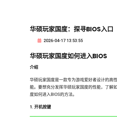
华硕玩家国度：探寻BIOS入口
2026-04-17 13:53:55
华硕玩家国度如何进入BIOS
介绍
华硕玩家国度是一款专为游戏爱好者设计的高
能。要想充分发挥华硕玩家国度的性能，了解如
度如何进入BIOS的方法。
1. 开机按键