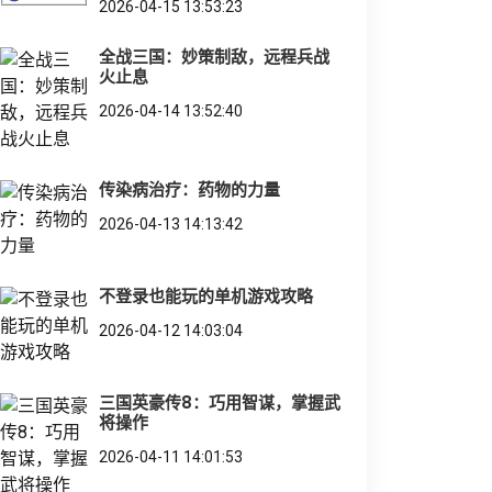
2026-04-15 13:53:23
全战三国：妙策制敌，远程兵战
火止息
2026-04-14 13:52:40
传染病治疗：药物的力量
2026-04-13 14:13:42
不登录也能玩的单机游戏攻略
2026-04-12 14:03:04
三国英豪传8：巧用智谋，掌握武
将操作
2026-04-11 14:01:53