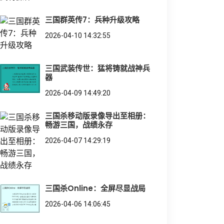
三国群英传7：兵种升级攻略
2026-04-10 14:32:55
三国武装传世：猛将铸就战神兵
器
2026-04-09 14:49:20
三国杀移动版录像导出至相册：
畅游三国，战绩永存
2026-04-07 14:29:19
三国杀Online：全屏尽显战局
2026-04-06 14:06:45