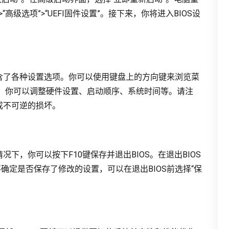
高级选项”>“UEFI固件设置”。接下来，你将进入BIOS设
包含了各种设置选项。你可以使用键盘上的方向键来浏览菜
菜单中，你可以调整硬件设置、启动顺序、系统时间等。请注
成不可逆的损坏。
况下，你可以按下F10键保存并退出BIOS。在退出BIOS
确定是否保存了修改的设置，可以在退出BIOS前选择“保