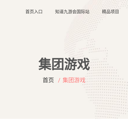
首页入口
知道九游会国际站
精品项目
集团游戏
首页
集团游戏