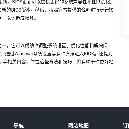
S更新。BIOS更新可以提供更好的系统兼容性和性能优化。
最新的BIOS版本。然后，按照官方提供的说明进行更新操
定，以免造成损坏。
作之一，它可以帮助你调整系统设置、优化性能和解决问
过Windows系统设置等多种方法进入BIOS。还提到
S更新等相关内容。掌握这些方法和技巧，将有助于你更好地
导航
网站地图
订