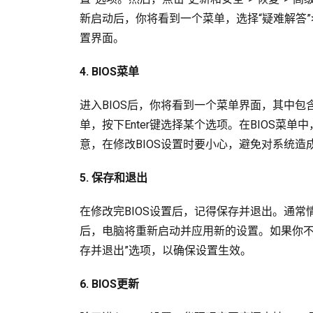
新启动后，你将看到一个菜单，选择“疑难解答”>“
置界面。
4. BIOS菜单
进入BIOS后，你将看到一个菜单界面，其中
单，按下Enter键选择某个选项。在BIOS
意，在修改BIOS设置时要小心，避免对系统造
5. 保存和退出
在修改完BIOS设置后，记得保存并退出。通常情
后，电脑将重新启动并应用新的设置。如果你不
存并退出”选项，以确保设置生效。
6. BIOS更新