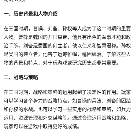
一、历史背景和人物介绍
在三国时期，曹操、刘备、孙权等人成为了这个时期的重要
人物。曹操是魏国的开国皇帝，他具有出色的军事才能和政
治手腕。刘备是蜀国的创立者，他以仁义和智慧著称。孙权
是吴国的建立者，他善于运筹帷幄，稳固统治。了解这些人
物的背景和特点，对于玩游戏或研究历史都非常重要。
二、战略与策略
在三国时期，战略和策略的运用起到了决定性的作用。玩家
可以学习各个势力的战略特点，如曹操的兵法、刘备的团结
和孙权的水战。也可以学习一些实用的战略和策略，如兵力
运用、资源管理和外交谋略等。通过合理运用战略和策略，
玩家可以在游戏中取得更好的成绩。