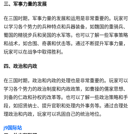
三、军事力量的发展
在三国时期，军事力量的发展和运用是非常重要的。玩家可
以学习各个势力的兵种特点和兵器装备，如魏国的重骑兵、
蜀国的精锐步兵和吴国的水军等。也可以了解一些军事策略
和战术，如合围、奇袭和伏击等。通过不断提升军事力量，
玩家可以在战争中取得胜利。
四、政治和内政
在三国时期，政治和内政的处理也是非常重要的。玩家可以
学习各个势力的政治制度和内政政策，如曹操的儒家思想、
刘备的仁政和孙权的改革等。也可以了解一些政治策略和手
段，如招贤纳士、提升官职和处理内外事务等。通过合理处
理政治和内政，玩家可以巩固自己的统治地位。
j9国际站