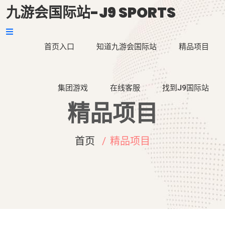
九游会国际站-J9 SPORTS
首页入口
知道九游会国际站
精品项目
集团游戏
在线客服
找到J9国际站
精品项目
首页
精品项目