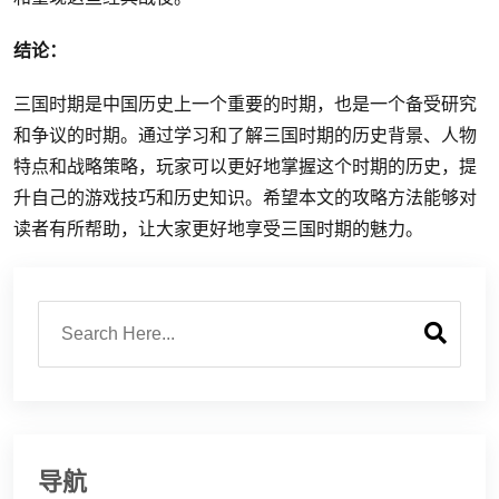
结论：
三国时期是中国历史上一个重要的时期，也是一个备受研究
和争议的时期。通过学习和了解三国时期的历史背景、人物
特点和战略策略，玩家可以更好地掌握这个时期的历史，提
升自己的游戏技巧和历史知识。希望本文的攻略方法能够对
读者有所帮助，让大家更好地享受三国时期的魅力。
导航