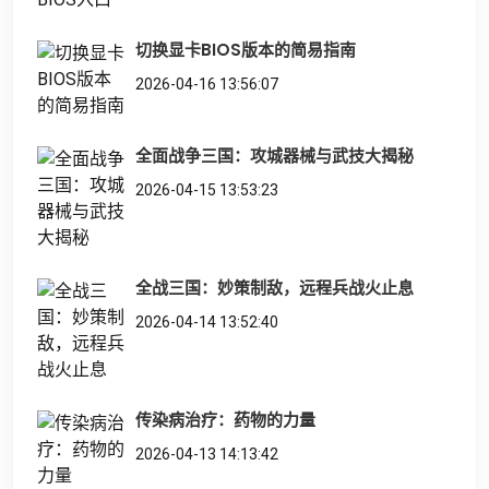
切换显卡BIOS版本的简易指南
2026-04-16 13:56:07
全面战争三国：攻城器械与武技大揭秘
2026-04-15 13:53:23
全战三国：妙策制敌，远程兵战火止息
2026-04-14 13:52:40
传染病治疗：药物的力量
2026-04-13 14:13:42