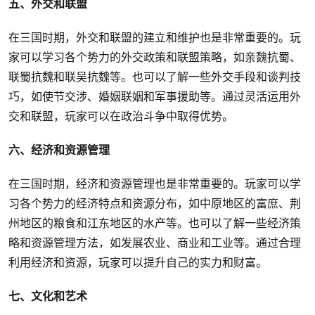
五、外交和联盟
在三国时期，外交和联盟的建立和维护也是非常重要的。玩
家可以学习各个势力的外交政策和联盟策略，如亲魏抗蜀、
联蜀抗魏和联吴抗魏等。也可以了解一些外交手段和谈判技
巧，如使节交涉、婚姻联姻和军事援助等。通过灵活运用外
交和联盟，玩家可以在政治斗争中取得优势。
六、经济和资源管理
在三国时期，经济和资源管理也是非常重要的。玩家可以学
习各个势力的经济特点和资源分布，如中原地区的富庶、荆
州地区的粮食和江东地区的水产等。也可以了解一些经济策
略和资源管理方法，如发展农业、商业和工业等。通过合理
利用经济和资源，玩家可以提升自己的实力和财富。
七、文化和艺术