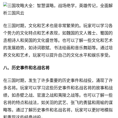
在三国时期，文化和艺术也是非常繁荣的。玩家可以学习各
个势力的文化特点和艺术表现，如魏国的文人雅士、蜀国的
丞相诗人和吴国的文化盛世等。也可以了解一些文化和艺术
的发展趋势，如诗词歌赋、书法绘画和音乐舞蹈等。通过培
养文化和艺术，玩家可以提升自己的文化水平和娱乐享受。
八、历史事件和名战名将
在三国时期，发生了许多重要的历史事件和战役，涌现了许
多名将。玩家可以学习这些历史事件和名战名将的故事和战
绩，如赤壁之战、官渡之战和夷陵之战等。也可以了解一些
名将的特点和战法，如关羽的武艺、张飞的勇猛和周瑜的谋
略等。通过了解历史事件和名战名将，玩家可以更好地模拟
和重现这些经典战役。