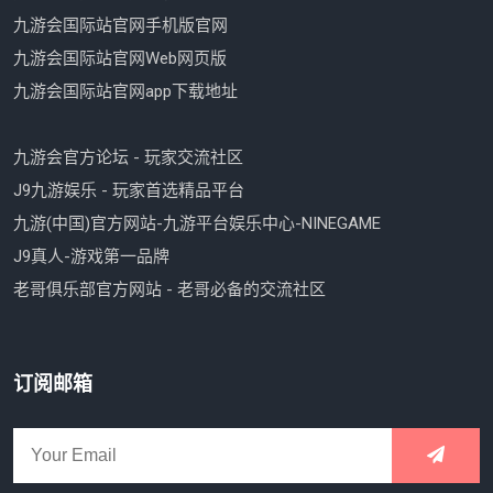
九游会国际站官网手机版官网
九游会国际站官网Web网页版
九游会国际站官网app下载地址
九游会官方论坛 - 玩家交流社区
J9九游娱乐 - 玩家首选精品平台
九游(中国)官方网站-九游平台娱乐中心-NINEGAME
J9真人-游戏第一品牌
老哥俱乐部官方网站 - 老哥必备的交流社区
订阅邮箱