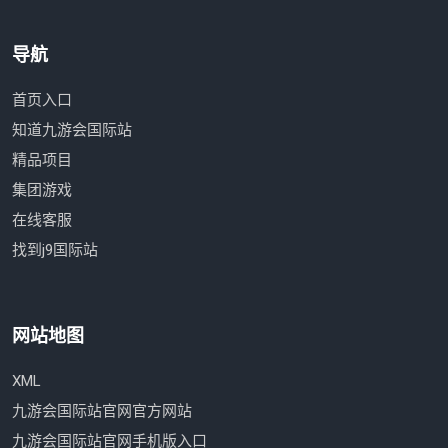
导航
首页入口
知道九游会国际站
精品项目
集团游戏
在线客服
找到j9国际站
网站地图
XML
九游会国际站官网官方网站
九游会国际站官网手机版入口