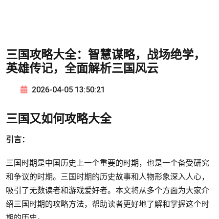
三国攻略大全：智慧谋略，战场绝学，
英雄传记，全面解析三国风云
2026-04-05 13:50:21
三国又如何攻略大全
引言：
三国时期是中国历史上一个重要的时期，也是一个备受研究
和争议的时期。三国时期的历史故事和人物形象深入人心，
吸引了无数读者和游戏爱好者。本文将从多个方面为大家介
绍三国时期的攻略方法，帮助读者更好地了解和掌握这个时
期的历史。