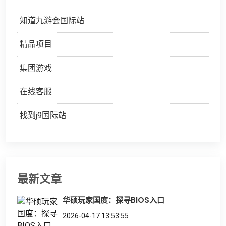
知道九游会国际站
精品项目
集团游戏
在线客服
找到j9国际站
最新文章
华硕玩家国度：探寻BIOS入口
2026-04-17 13:53:55