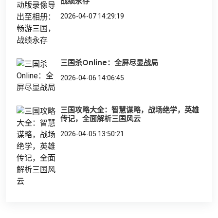
战绩永存
2026-04-07 14:29:19
三国杀Online：全屏尽显战局
2026-04-06 14:06:45
三国攻略大全：智慧谋略，战场绝学，英雄
传记，全面解析三国风云
2026-04-05 13:50:21