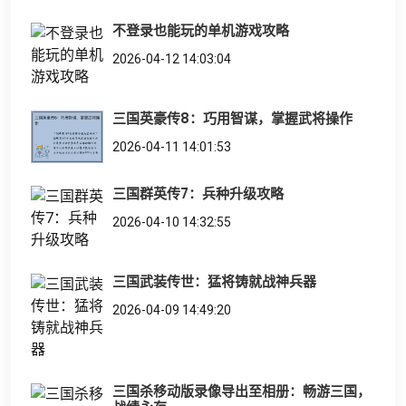
不登录也能玩的单机游戏攻略
2026-04-12 14:03:04
三国英豪传8：巧用智谋，掌握武将操作
2026-04-11 14:01:53
三国群英传7：兵种升级攻略
2026-04-10 14:32:55
三国武装传世：猛将铸就战神兵器
2026-04-09 14:49:20
三国杀移动版录像导出至相册：畅游三国，