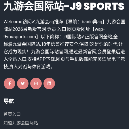
九游会国际站-J9 SPORTS
Welcome访问✔九游会ag推荐【导航：baidu典ag】九游会国
际站2026最新版官网·登录·入口·网页版网址【wap-
9yousports.com】以下简称：j9国际站✔正版官网全站,全
称:j9九游会国际站,18年信誉推荐安全.保障!这是你的时代,让
它成为现实！九游会国际站官网,通过最新官网,会员登录后进
入全站入口,支持APP下载,网页与手机版都能完美适配电子竞
技,真人对战与体育游戏。
导航
首页入口
知道九游会国际站