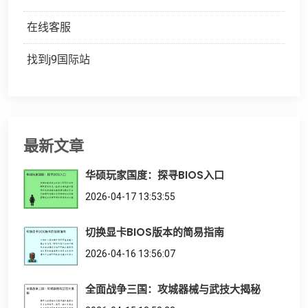
在线客服
找到j9国际站
最新文章
华硕玩家国度：探寻BIOS入口
2026-04-17 13:53:55
切换显卡BIOS版本的简易指南
2026-04-16 13:56:07
全面战争三国：攻城器械与武技大揭秘