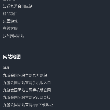
知道九游会国际站
精品项目
集团游戏
在线客服
找到j9国际站
网站地图
XML
九游会国际站官网官方网站
九游会国际站官网手机版入口
九游会国际站官网手机版官网
九游会国际站官网Web网页版
九游会国际站官网app下载地址