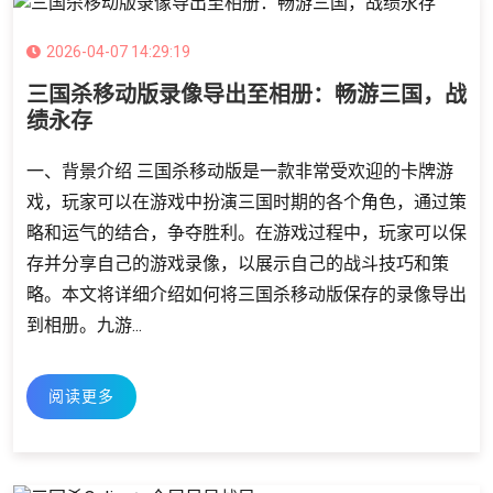
2026-04-07 14:29:19
三国杀移动版录像导出至相册：畅游三国，战
绩永存
一、背景介绍 三国杀移动版是一款非常受欢迎的卡牌游
戏，玩家可以在游戏中扮演三国时期的各个角色，通过策
略和运气的结合，争夺胜利。在游戏过程中，玩家可以保
存并分享自己的游戏录像，以展示自己的战斗技巧和策
略。本文将详细介绍如何将三国杀移动版保存的录像导出
到相册。九游ӱ...
阅读更多