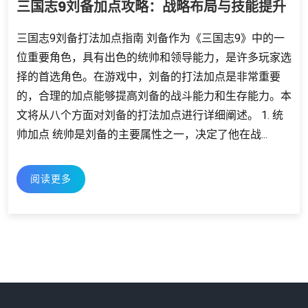
三国志9刘备加点攻略：战略布局与技能提升
三国志9刘备打法加点指南 刘备作为《三国志9》中的一
位重要角色，具有出色的统帅和领导能力，是许多玩家选
择的首选角色。在游戏中，刘备的打法加点是非常重要
的，合理的加点能够提高刘备的战斗能力和生存能力。本
文将从八个方面对刘备的打法加点进行详细阐述。 1. 统
帅加点 统帅是刘备的主要属性之一，决定了他在战...
阅读更多