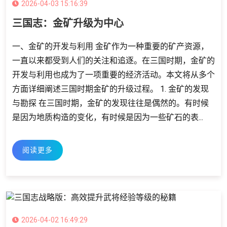
2026-04-03 15:16:39
三国志：金矿升级为中心
一、金矿的开发与利用 金矿作为一种重要的矿产资源，
一直以来都受到人们的关注和追逐。在三国时期，金矿的
开发与利用也成为了一项重要的经济活动。本文将从多个
方面详细阐述三国时期金矿的升级过程。 1. 金矿的发现
与勘探 在三国时期，金矿的发现往往是偶然的。有时候
是因为地质构造的变化，有时候是因为一些矿石的表...
阅读更多
2026-04-02 16:49:29