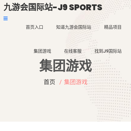
九游会国际站-J9 SPORTS
首页入口
知道九游会国际站
精品项目
集团游戏
在线客服
找到J9国际站
集团游戏
首页
集团游戏