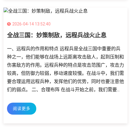
2026-04-14 13:52:40
全战三国：妙策制敌，远程兵战火止息
一、远程兵的作用和特点 远程兵是全战三国中重要的兵
种之一，他们能够在战场上远距离攻击敌人，起到压制和
伤害敌方的作用。远程兵种的特点是攻击范围广，攻击力
较高，但防御力较弱，移动速度较慢。在战斗中，我们需
要合理运用远程兵种，发挥他们的优势，同时也要注意他
们的弱点。 二、合理布阵 在战斗开始之前，我们需要...
阅读更多