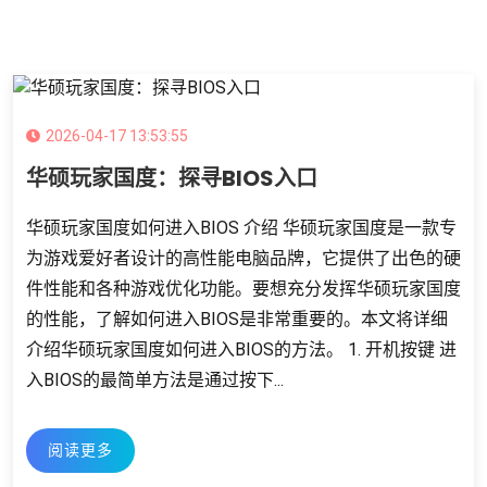
2026-04-17 13:53:55
华硕玩家国度：探寻BIOS入口
华硕玩家国度如何进入BIOS 介绍 华硕玩家国度是一款专
为游戏爱好者设计的高性能电脑品牌，它提供了出色的硬
件性能和各种游戏优化功能。要想充分发挥华硕玩家国度
的性能，了解如何进入BIOS是非常重要的。本文将详细
介绍华硕玩家国度如何进入BIOS的方法。 1. 开机按键 进
入BIOS的最简单方法是通过按下...
阅读更多