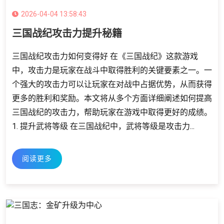
2026-04-04 13:58:43
三国战纪攻击力提升秘籍
三国战纪攻击力如何变得好 在《三国战纪》这款游戏
中，攻击力是玩家在战斗中取得胜利的关键要素之一。一
个强大的攻击力可以让玩家在对战中占据优势，从而获得
更多的胜利和奖励。本文将从多个方面详细阐述如何提高
三国战纪的攻击力，帮助玩家在游戏中取得更好的成绩。
1. 提升武将等级 在三国战纪中，武将等级是攻击力...
阅读更多