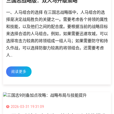
三国志战略版：双人马升级策略
一、人马组合的选择 在三国志战略版中，人马组合的选
择是决定战局胜负的关键之一。需要考虑各个将领的属性
和技能，以及他们之间的配合度。要根据当前的战略目标
来选择合适的人马组合。例如，如果需要迅速攻城，可以
选择攻击力较高的将领组成一组人马；如果需要防守和持
久作战，可以选择防御力较高的将领组合。还需要考虑
人...
阅读更多
2026-03-31 19:31:09