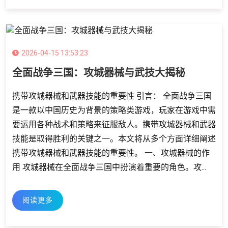
2026-04-15 13:53:23
全面战争三国：攻城器械与武技大揭秘
携带攻城器械和武器技能的重要性 引言： 全面战争三国
是一款以中国历史为背景的策略类游戏，玩家在游戏中需
要运用各种战术和策略来征服敌人。携带攻城器械和武器
技能是取得胜利的关键之一。本文将从多个方面详细阐述
携带攻城器械和武器技能的重要性。 一、攻城器械的作
用 攻城器械在全面战争三国中扮演着重要的角色。攻...
阅读更多