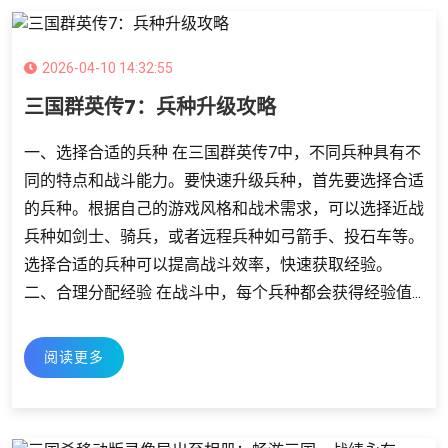
2026-04-10 14:32:55
三国群英传7：兵种升级攻略
一、选择合适的兵种 在三国群英传7中，不同兵种具有不
同的特点和战斗能力。要快速升级兵种，首先要选择合适
的兵种。根据自己的游戏风格和战术需求，可以选择近战
兵种如剑士、骑兵，或者远程兵种如弓箭手、投石车等。
选择合适的兵种可以提高战斗效率，快速获取经验。
二、合理分配经验 在战斗中，每个兵种都会获得经验值...
阅读更多