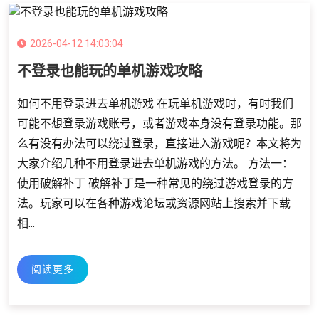
2026-04-12 14:03:04
不登录也能玩的单机游戏攻略
如何不用登录进去单机游戏 在玩单机游戏时，有时我们
可能不想登录游戏账号，或者游戏本身没有登录功能。那
么有没有办法可以绕过登录，直接进入游戏呢？本文将为
大家介绍几种不用登录进去单机游戏的方法。 方法一：
使用破解补丁 破解补丁是一种常见的绕过游戏登录的方
法。玩家可以在各种游戏论坛或资源网站上搜索并下载
相...
阅读更多