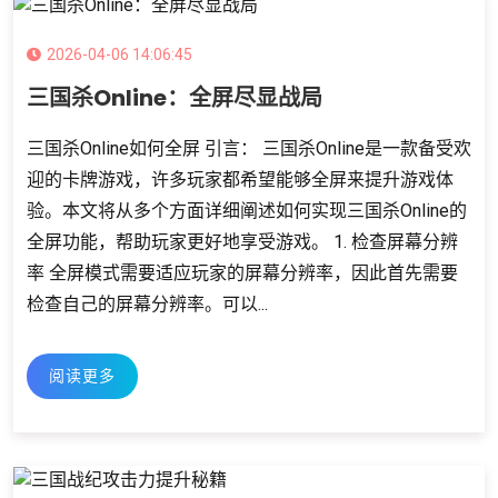
2026-04-06 14:06:45
三国杀Online：全屏尽显战局
三国杀Online如何全屏 引言： 三国杀Online是一款备受欢
迎的卡牌游戏，许多玩家都希望能够全屏来提升游戏体
验。本文将从多个方面详细阐述如何实现三国杀Online的
全屏功能，帮助玩家更好地享受游戏。 1. 检查屏幕分辨
率 全屏模式需要适应玩家的屏幕分辨率，因此首先需要
检查自己的屏幕分辨率。可以...
阅读更多