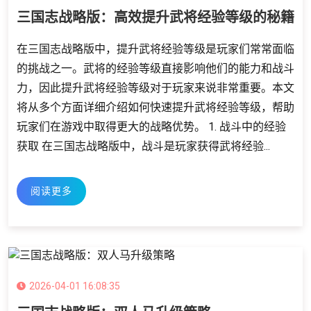
三国志战略版：高效提升武将经验等级的秘籍
在三国志战略版中，提升武将经验等级是玩家们常常面临
的挑战之一。武将的经验等级直接影响他们的能力和战斗
力，因此提升武将经验等级对于玩家来说非常重要。本文
将从多个方面详细介绍如何快速提升武将经验等级，帮助
玩家们在游戏中取得更大的战略优势。 1. 战斗中的经验
获取 在三国志战略版中，战斗是玩家获得武将经验...
阅读更多
2026-04-01 16:08:35