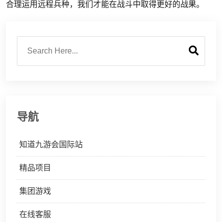
合理运用远程兵种，我们才能在战斗中取得更好的战果。
导航
知道九游会国际站
精品项目
集团游戏
在线客服