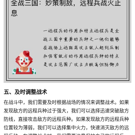
五、及时调整战术
在战斗中，我们需要及时根据战场的情况来调整战术。如果
发现敌方的远程兵种过于强大，我们可以选择迅速突破敌方
防线，直接攻击敌方的远程兵种。如果发现敌方的远程兵种
位置较为薄弱，我们可以选择集中火力，快速消灭敌方的远