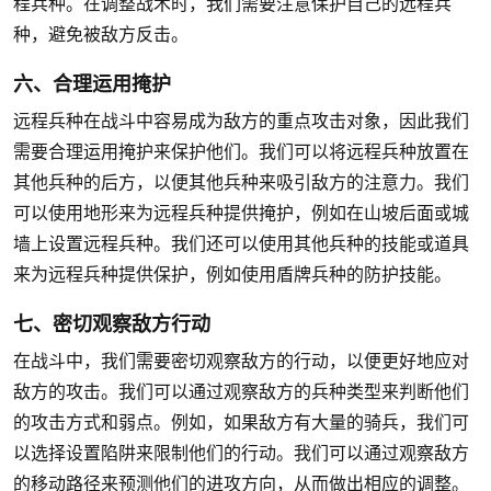
程兵种。在调整战术时，我们需要注意保护自己的远程兵
种，避免被敌方反击。
六、合理运用掩护
远程兵种在战斗中容易成为敌方的重点攻击对象，因此我们
需要合理运用掩护来保护他们。我们可以将远程兵种放置在
其他兵种的后方，以便其他兵种来吸引敌方的注意力。我们
可以使用地形来为远程兵种提供掩护，例如在山坡后面或城
墙上设置远程兵种。我们还可以使用其他兵种的技能或道具
来为远程兵种提供保护，例如使用盾牌兵种的防护技能。
七、密切观察敌方行动
在战斗中，我们需要密切观察敌方的行动，以便更好地应对
敌方的攻击。我们可以通过观察敌方的兵种类型来判断他们
的攻击方式和弱点。例如，如果敌方有大量的骑兵，我们可
以选择设置陷阱来限制他们的行动。我们可以通过观察敌方
的移动路径来预测他们的进攻方向，从而做出相应的调整。