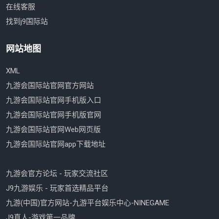
在线客服
找到j9国际站
网站地图
XML
九游会国际站官网官方网站
九游会国际站官网手机版入口
九游会国际站官网手机版官网
九游会国际站官网Web网页版
九游会国际站官网app下载地址
九游会官方论坛 - 玩家交流社区
J9九游娱乐 - 玩家首选精品平台
九游(中国)官方网站-九游平台娱乐中心-NINEGAME
J9真人-游戏第一品牌