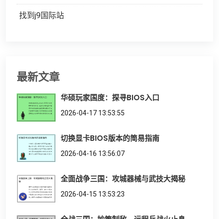
找到j9国际站
最新文章
华硕玩家国度：探寻BIOS入口
2026-04-17 13:53:55
切换显卡BIOS版本的简易指南
2026-04-16 13:56:07
全面战争三国：攻城器械与武技大揭秘
2026-04-15 13:53:23