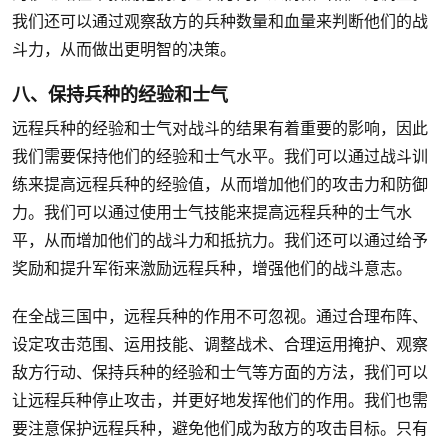
我们还可以通过观察敌方的兵种数量和血量来判断他们的战
斗力，从而做出更明智的决策。
八、保持兵种的经验和士气
远程兵种的经验和士气对战斗的结果有着重要的影响，因此
我们需要保持他们的经验和士气水平。我们可以通过战斗训
练来提高远程兵种的经验值，从而增加他们的攻击力和防御
力。我们可以通过使用士气技能来提高远程兵种的士气水
平，从而增加他们的战斗力和抵抗力。我们还可以通过给予
奖励和提升军衔来激励远程兵种，增强他们的战斗意志。
在全战三国中，远程兵种的作用不可忽视。通过合理布阵、
设定攻击范围、运用技能、调整战术、合理运用掩护、观察
敌方行动、保持兵种的经验和士气等方面的方法，我们可以
让远程兵种停止攻击，并更好地发挥他们的作用。我们也需
要注意保护远程兵种，避免他们成为敌方的攻击目标。只有