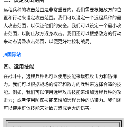
三、设定攻击范围
远程兵种的攻击范围是非常重要的，我们需要根据敌方的位
置和行动来设定攻击范围。我们可以设定一个远程兵种的最
大攻击范围，以保证他们的安全。我们可以设定一个最小攻
击范围，以防止敌方近身攻击。我们还可以根据敌方的行动
来动态调整攻击范围，以便更好地控制战局。
j9国际站
四、运用技能
在战斗中，远程兵种也可以使用技能来增强攻击力和防御
力。我们可以根据战场的情况和敌方的兵种来选择合适的技
能。例如，我们可以使用远程攻击技能来增加远程兵种的攻
击力；或者使用防御技能来增加远程兵种的防御力。我们还
可以使用群体技能来对敌方造成更大的伤害。