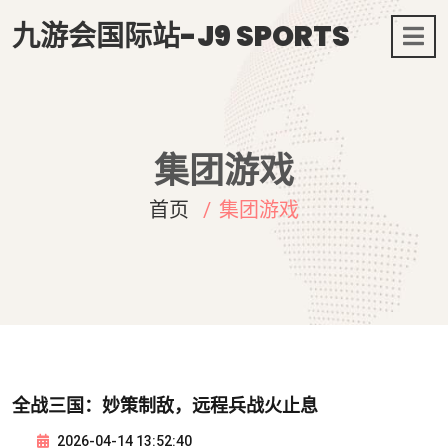
九游会国际站-J9 SPORTS
集团游戏
首页
集团游戏
全战三国：妙策制敌，远程兵战火止息
2026-04-14 13:52:40