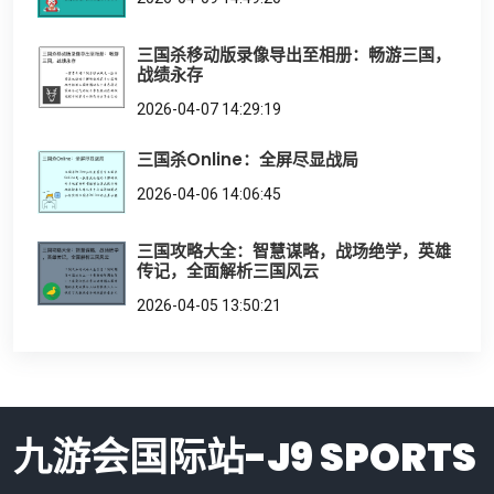
三国杀移动版录像导出至相册：畅游三国，
战绩永存
2026-04-07 14:29:19
三国杀Online：全屏尽显战局
2026-04-06 14:06:45
三国攻略大全：智慧谋略，战场绝学，英雄
传记，全面解析三国风云
2026-04-05 13:50:21
九游会国际站-J9 SPORTS