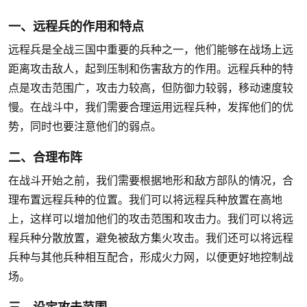
一、远程兵的作用和特点
远程兵是全战三国中重要的兵种之一，他们能够在战场上远
距离攻击敌人，起到压制和伤害敌方的作用。远程兵种的特
点是攻击范围广，攻击力较高，但防御力较弱，移动速度较
慢。在战斗中，我们需要合理运用远程兵种，发挥他们的优
势，同时也要注意他们的弱点。
二、合理布阵
在战斗开始之前，我们需要根据地形和敌方部队的情况，合
理布置远程兵种的位置。我们可以将远程兵种放置在高地
上，这样可以增加他们的攻击范围和攻击力。我们可以将远
程兵种分散放置，避免被敌方集火攻击。我们还可以将远程
兵种与其他兵种相互配合，形成火力网，以便更好地控制战
场。