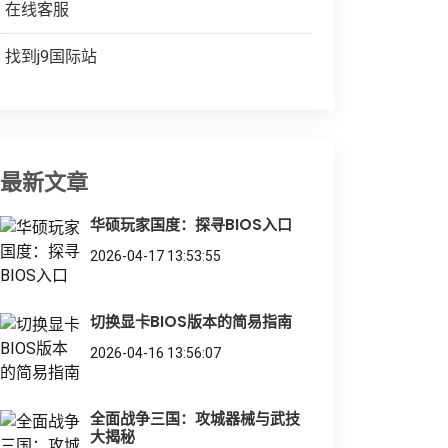
在线客服
找到j9国际站
最新文章
华硕玩家国度：探寻BIOS入口
2026-04-17 13:53:55
切换显卡BIOS版本的简易指南
2026-04-16 13:56:07
全面战争三国：攻城器械与武技
大揭秘