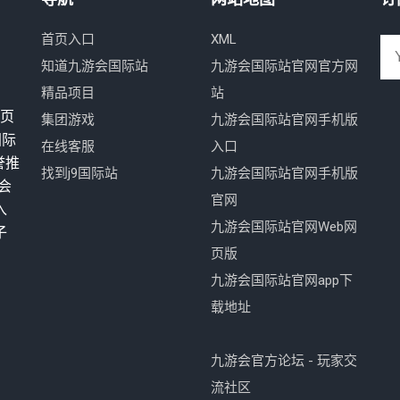
首页入口
XML
知道九游会国际站
九游会国际站官网官方网
精品项目
站
网页
集团游戏
九游会国际站官网手机版
国际
在线客服
入口
誉推
找到j9国际站
九游会国际站官网手机版
会
官网
入
九游会国际站官网Web网
子
页版
九游会国际站官网app下
载地址
九游会官方论坛 - 玩家交
流社区