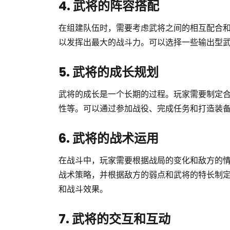
4. 武将的阵容搭配
在组建队伍时，需要考虑武将之间的相互配合
以发挥出最大的战斗力。可以选择一些输出型
5. 武将的成长规划
武将的成长是一个长期的过程。玩家需要制定
性等。可以通过参加战役、完成任务和打造装
6. 武将的战术运用
在战斗中，玩家需要根据战局的变化和敌方的
战术策略，并根据敌方的弱点和武将的特长制
和战斗效果。
7. 武将的交互和互动