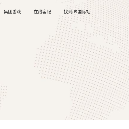
集团游戏
在线客服
找到J9国际站