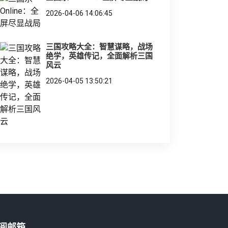
2026-04-06 14:06:45
三国攻略大全：智慧谋略，战场
绝学，英雄传记，全面解析三国
风云
2026-04-05 13:50:21
阅邮箱