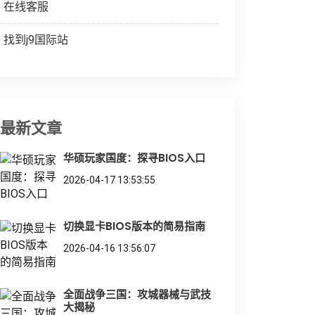
在线客服
找到j9国际站
最新文章
华硕玩家国度：探寻BIOS入口
2026-04-17 13:53:55
切换显卡BIOS版本的简易指南
2026-04-16 13:56:07
全面战争三国：攻城器械与武技
大揭秘