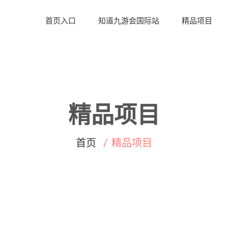
首页入口
知道九游会国际站
精品项目
精品项目
首页
精品项目