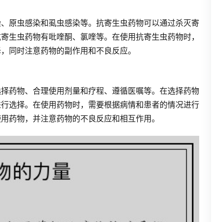
染、原虫感染和虱虫感染等。抗寄生虫药物可以通过杀灭寄
抗寄生虫药物有吡喹酮、氯喹等。在使用抗寄生虫药物时，
择，同时注意药物的副作用和不良反应。
选择药物、合理使用剂量和疗程、遵循医嘱等。在选择药物
进行选择。在使用药物时，需要根据病情和患者的情况进行
使用药物，并注意药物的不良反应和相互作用。