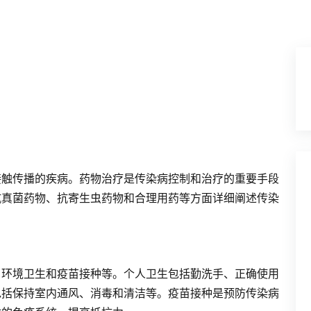
接触传播的疾病。药物治疗是传染病控制和治疗的重要手段
抗真菌药物、抗寄生虫药物和合理用药等方面详细阐述传染
、环境卫生和疫苗接种等。个人卫生包括勤洗手、正确使用
包括保持室内通风、消毒和清洁等。疫苗接种是预防传染病