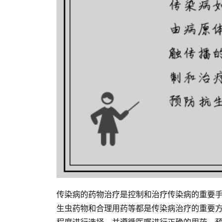
传染病的药物治疗是控制和治疗传染病的重要
生虫药物和合理用药等都是传染病治疗的重要