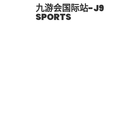
九游会国际站-J9
SPORTS