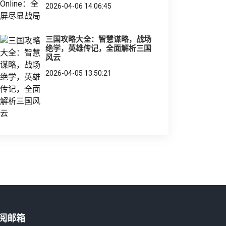
2026-04-06 14:06:45
三国攻略大全：智慧谋略，战场
绝学，英雄传记，全面解析三国
风云
2026-04-05 13:50:21
阅邮箱