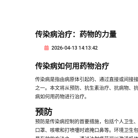
传染病治疗：药物的力量
2026-04-13 14:13:42
传染病如何用药物治疗
传染病是指由病原体引起的、通过直接或间接
之一。本文将从预防、抗生素治疗、抗病物、
病如何用药物进行治疗。
预防
预防是传染病控制的首要措施，包括个人卫生
口罩、咳嗽和打喷嚏时遮掩口鼻等。环境卫生