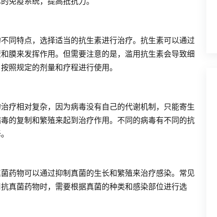
体的免疫系统，提高抵抗力。
的不同特点，选择适当的抗生素进行治疗。抗生素可以通过
壁和膜来发挥作用。但需要注意的是，滥用抗生素会导致细
，按照规定的剂量和疗程进行使用。
的治疗相对复杂，因为病毒没有自己的代谢机制，只能寄生
病毒的复制和繁殖来起到治疗作用。不同的病毒有不同的抗
择。
真菌药物可以通过抑制真菌的生长和繁殖来治疗感染。常见
用抗真菌药物时，需要根据真菌的种类和感染部位进行选