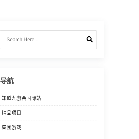
导航
知道九游会国际站
精品项目
集团游戏