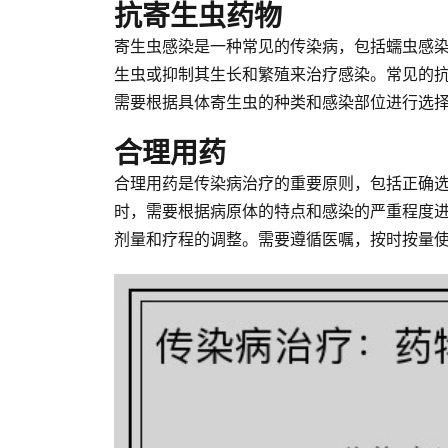
抗寄生虫药物
寄生虫感染是一种常见的传染病，包括蠕虫感
生虫或抑制其生长和繁殖来治疗感染。常见的
需要根据具体寄生虫的种类和感染部位进行选
合理用药
合理用药是传染病治疗的重要原则，包括正确
时，需要根据病原体的特点和感染的严重程度
剂量和疗程的调整。需要遵循医嘱，按时按量