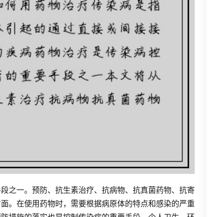
手段之一。预防、抗生素治疗、抗病物、抗真菌药物、抗寄
方面。在使用药物时，需要根据病原体的特点和感染的严重