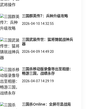
三国群英传7：兵种升级攻略
2026-04-10 14:32:55
三国武装传世：猛将铸就战神兵
器
2026-04-09 14:49:20
三国杀移动版录像导出至相册：
畅游三国，战绩永存
2026-04-07 14:29:19
三国杀Online：全屏尽显战局