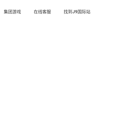
集团游戏
在线客服
找到J9国际站