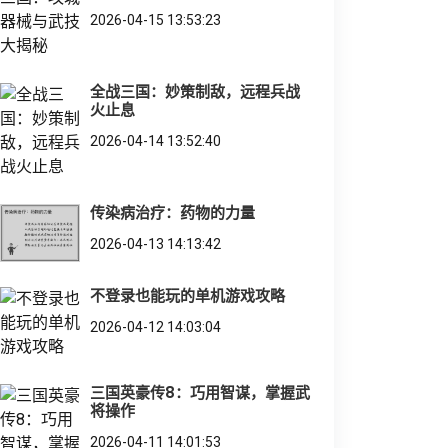
2026-04-15 13:53:23
全战三国：妙策制敌，远程兵战
火止息
2026-04-14 13:52:40
传染病治疗：药物的力量
2026-04-13 14:13:42
不登录也能玩的单机游戏攻略
2026-04-12 14:03:04
三国英豪传8：巧用智谋，掌握武
将操作
2026-04-11 14:01:53