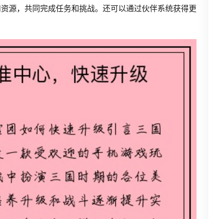
和资源，共同完成任务和挑战。还可以通过伙伴系统获得更
。