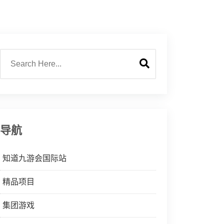
导航
知道九游会国际站
精品项目
集团游戏