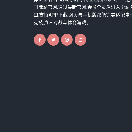
国际站官网,通过最新官网,会员登录后进入全站
口,支持APP下载,网页与手机版都能完美适配电
竞技,真人对战与体育游戏。