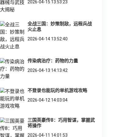
2026-04-15 13:53:23
全战三国：妙策制敌，远程兵战
火止息
2026-04-14 13:52:40
传染病治疗：药物的力量
2026-04-13 14:13:42
不登录也能玩的单机游戏攻略
2026-04-12 14:03:04
三国英豪传8：巧用智谋，掌握武
将操作
2026-04-11 14:01:53