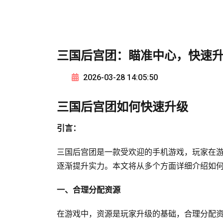
三国后宫团：瞄准中心，快速
2026-03-28 14:05:50
三国后宫团如何快速升级
引言：
三国后宫团是一款受欢迎的手机游戏，玩家在
逐渐提升实力。本文将从多个方面详细介绍如
一、合理分配资源
在游戏中，资源是玩家升级的基础，合理分配