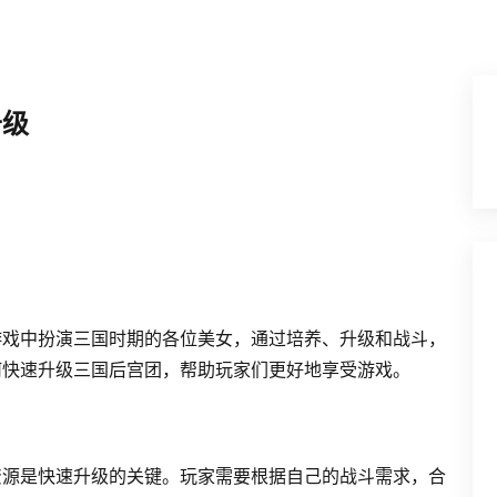
升级
游戏中扮演三国时期的各位美女，通过培养、升级和战斗，
何快速升级三国后宫团，帮助玩家们更好地享受游戏。
资源是快速升级的关键。玩家需要根据自己的战斗需求，合