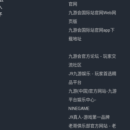
官网
入
九游会国际站官网Web网
子
页版
九游会国际站官网app下
载地址
九游会官方论坛 - 玩家交
流社区
J9九游娱乐 - 玩家首选精
品平台
九游(中国)官方网站-九游
平台娱乐中心-
NINEGAME
J9真人-游戏第一品牌
老哥俱乐部官方网站 - 老