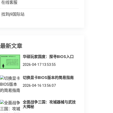
在线客服
找到j9国际站
最新文章
华硕玩家国度：探寻BIOS入口
2026-04-17 13:53:55
切换显卡BIOS版本的简易指南
2026-04-16 13:56:07
全面战争三国：攻城器械与武技
大揭秘