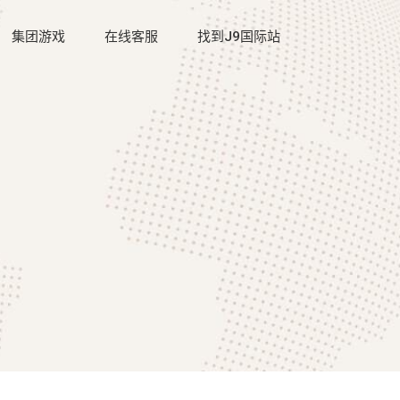
集团游戏
在线客服
找到J9国际站