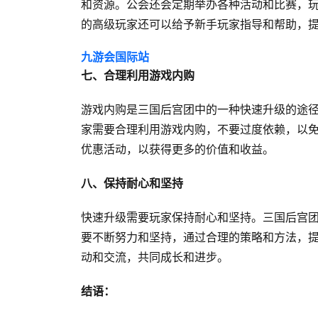
和资源。公会还会定期举办各种活动和比赛，
的高级玩家还可以给予新手玩家指导和帮助，
九游会国际站
七、合理利用游戏内购
游戏内购是三国后宫团中的一种快速升级的途
家需要合理利用游戏内购，不要过度依赖，以
优惠活动，以获得更多的价值和收益。
八、保持耐心和坚持
快速升级需要玩家保持耐心和坚持。三国后宫
要不断努力和坚持，通过合理的策略和方法，
动和交流，共同成长和进步。
结语：