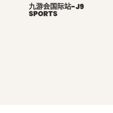
九游会国际站-J9
SPORTS