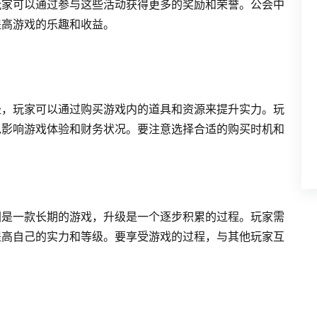
玩家可以通过参与这些活动获得更多的奖励和荣誉。公会中
提高游戏的乐趣和收益。
径，玩家可以通过购买游戏内的道具和资源来提升实力。玩
免影响游戏体验和财务状况。要注意选择合适的购买时机和
团是一款长期的游戏，升级是一个逐步积累的过程。玩家需
提高自己的实力和等级。要享受游戏的过程，与其他玩家互