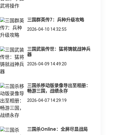
三国群英传7：兵种升级攻略
2026-04-10 14:32:55
三国武装传世：猛将铸就战神兵
器
2026-04-09 14:49:20
三国杀移动版录像导出至相册：
畅游三国，战绩永存
2026-04-07 14:29:19
三国杀Online：全屏尽显战局