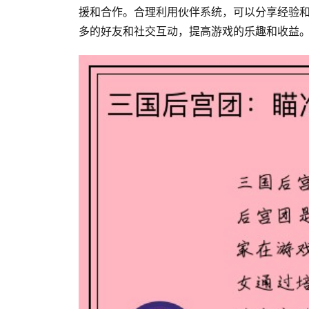
援和合作。合理利用伙伴系统，可以分享经验
多的好友和社交互动，提高游戏的乐趣和收益