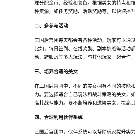
理分配金币、经验和装备。根据美女的特点和
种资源，如任务奖励、活动奖励等，以快速提
二、多参与活动
三国后宫团每天都会有各种活动，玩家可以通
比如，每日签到、在线奖励、副本挑战等活动
动、跨服战等多人玩法，与其他玩家一起合作
三、培养合适的美女
在三国后宫团中，不同的美女拥有不同的技能
力。要选择适合自己玩法和战斗策略的美女，
高其战斗能力。要不断培养和进阶美女，提高
四、合理利用伙伴系统
三国后宫团中，伙伴系统可以帮助玩家提升实