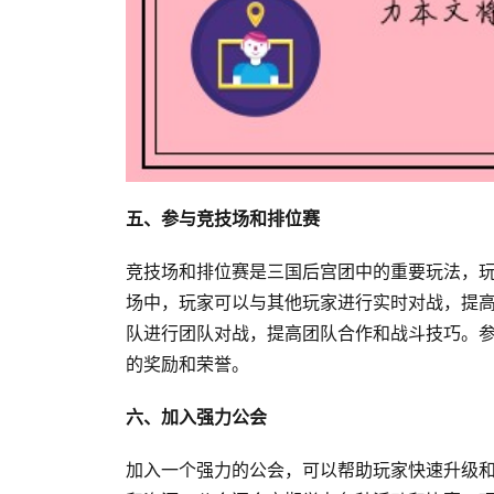
五、参与竞技场和排位赛
竞技场和排位赛是三国后宫团中的重要玩法，
场中，玩家可以与其他玩家进行实时对战，提
队进行团队对战，提高团队合作和战斗技巧。
的奖励和荣誉。
六、加入强力公会
加入一个强力的公会，可以帮助玩家快速升级