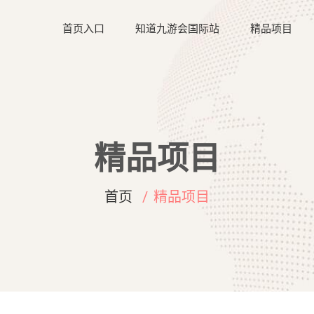
首页入口
知道九游会国际站
精品项目
精品项目
首页
精品项目