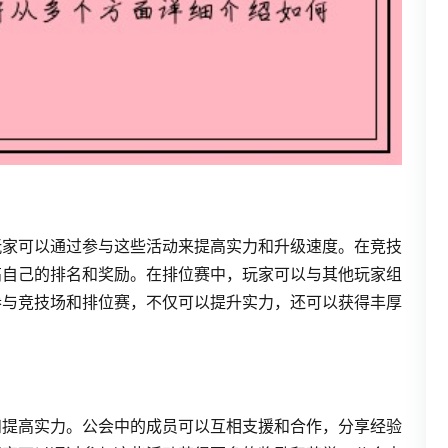
玩家可以通过参与这些活动来提高实力和升级速度。在竞技
高自己的排名和奖励。在排位赛中，玩家可以与其他玩家组
参与竞技场和排位赛，不仅可以提升实力，还可以获得丰厚
和提高实力。公会中的成员可以互相支援和合作，分享经验