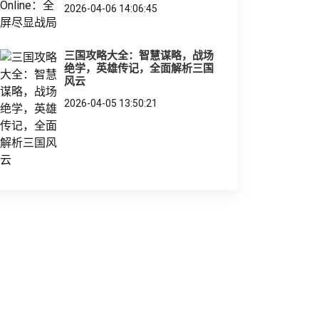
2026-04-06 14:06:45
三国攻略大全：智慧谋略，战场
绝学，英雄传记，全面解析三国
风云
2026-04-05 13:50:21